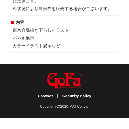
ただきます。
※状況により当日券を販売する場合がございます。
内容
東京会場描き下ろしイラスト
パネル展示
カラーイラスト展示など
|
Contact
Security Policy
Copyright(C)2020-MAT Co.,Ltd.