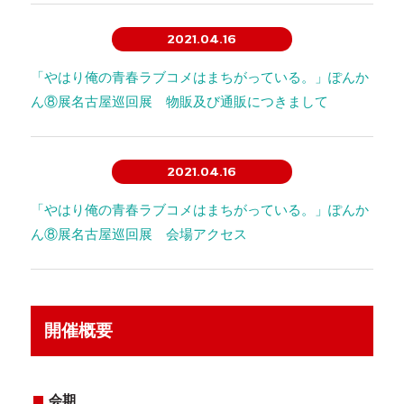
2021.04.16
「やはり俺の青春ラブコメはまちがっている。」ぽんか
ん⑧展名古屋巡回展 物販及び通販につきまして
2021.04.16
「やはり俺の青春ラブコメはまちがっている。」ぽんか
ん⑧展名古屋巡回展 会場アクセス
開催概要
会期