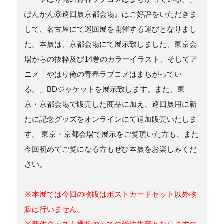
ぽんかん⑧巡回展京都会場』はご好評をいただきま
して、名古屋にて巡回展を開催する運びとなりまし
た。本展は、京都会場にて展示致しました、東京会
場からの抜粋及び14巻のカラーイラスト、そしてア
ニメ「やはり俺の青春ラブコメはまちがってい
る。」BDジャケットを展示致します。また、東
京・京都会場で販売した商品に加え、巡回展用に新
たに記念グッズをオンラインにて追加販売いたしま
す。 東京・京都会場で展示をご覧頂いた方も、また
今回初めてご覧になる方もぜひ本展をお楽しみくだ
さい。
※本展では今回の物販はポストカードセット以外物
販は行いません。