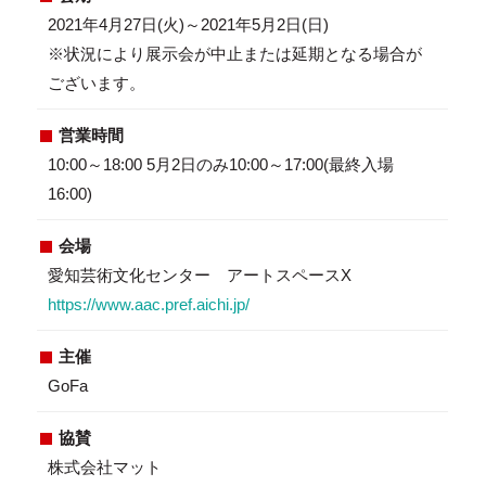
2021年4月27日(火)～2021年5月2日(日)
※状況により展示会が中止または延期となる場合が
ございます。
営業時間
10:00～18:00 5月2日のみ10:00～17:00(最終入場
16:00)
会場
愛知芸術文化センター アートスペースX
https://www.aac.pref.aichi.jp/
主催
GoFa
協賛
株式会社マット