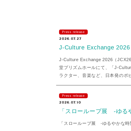
Press release
2026.07.27
J-Culture Exchange
J-Culture Exchange 20
堂プリズムホールにて、「J-Cultur
ラクター、音楽など、日本発のポ
Press release
2026.07.10
「スローループ展 ‐ゆる
「スローループ展 ‐ゆるやかな時