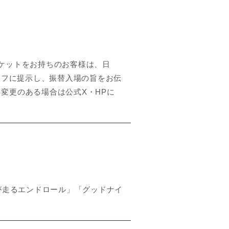
前売りチケットをお持ちのお客様は、日
タッフに提示し、振替入場の旨をお伝
変更のある場合は公式X・HPに
が走るエンドロール」「グッドナイ