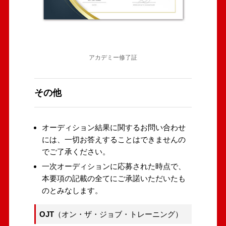
アカデミー修了証
その他
オーディション結果に関するお問い合わせ
には、一切お答えすることはできませんの
でご了承ください。
一次オーディションに応募された時点で、
本要項の記載の全てにご承諾いただいたも
のとみなします。
OJT
（
オン・ザ・ジョブ・トレーニング）