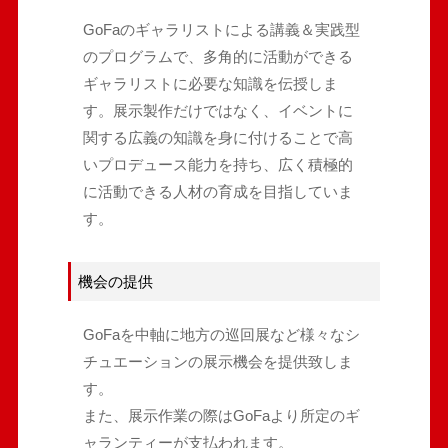
GoFaのギャラリストによる講義＆実践型
のプログラムで、多角的に活動ができる
ギャラリストに必要な知識を伝授しま
す。展示製作だけではなく、イベントに
関する広義の知識を身に付けることで高
いプロデュース能力を持ち、広く積極的
に活動できる人材の育成を目指していま
す。
機会の提供
GoFaを中軸に地方の巡回展など様々なシ
チュエーションの展示機会を提供致しま
す。
また、展示作業の際はGoFaより所定のギ
ャランティーが支払われます。