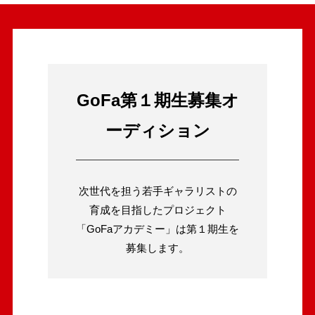
GoFa第１期生募集オ
ーディション
次世代を担う若手ギャラリストの
育成を目指したプロジェクト
「GoFaアカデミー」は第１期生を
募集します。