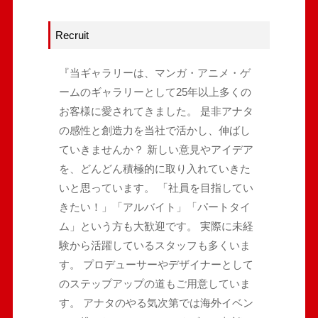
Recruit
『当ギャラリーは、マンガ・アニメ・ゲ
ームのギャラリーとして25年以上多くの
お客様に愛されてきました。 是非アナタ
の感性と創造力を当社で活かし、伸ばし
ていきませんか？ 新しい意見やアイデア
を、どんどん積極的に取り入れていきた
いと思っています。 「社員を目指してい
きたい！」「アルバイト」「パートタイ
ム」という方も大歓迎です。 実際に未経
験から活躍しているスタッフも多くいま
す。 プロデューサーやデザイナーとして
のステップアップの道もご用意していま
す。 アナタのやる気次第では海外イベン