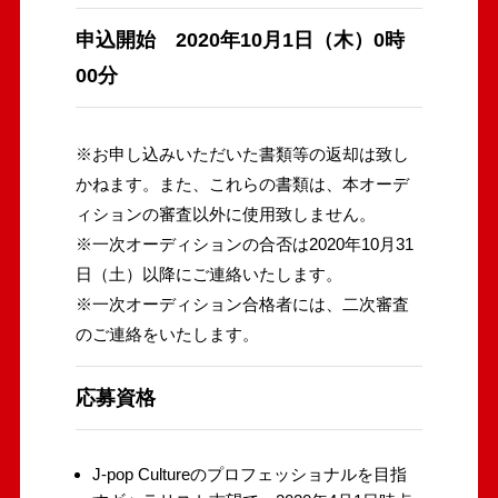
申込開始 2020年10月1日（木）0時
00分
※お申し込みいただいた書類等の返却は致し
かねます。また、これらの書類は、本オーデ
ィションの審査以外に使用致しません。
※一次オーディションの合否は2020年10月31
日（土）以降にご連絡いたします。
※一次オーディション合格者には、二次審査
のご連絡をいたします。
応募資格
J-pop Cultureのプロフェッショナルを目指