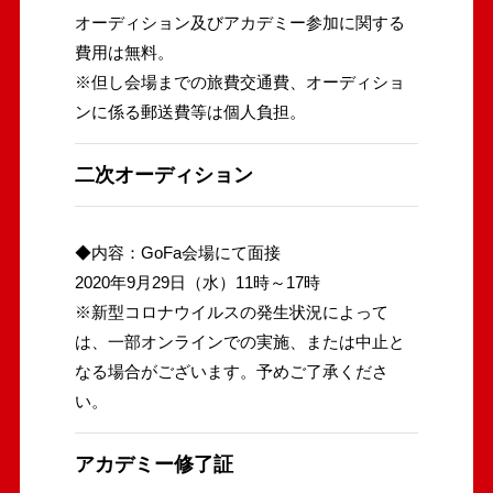
オーディション及びアカデミー参加に関する
費用は無料。
※但し会場までの旅費交通費、オーディショ
ンに係る郵送費等は個人負担。
二次オーディション
◆内容：GoFa会場にて面接
2020年9月29日（水）11時～17時
※新型コロナウイルスの発生状況によって
は、一部オンラインでの実施、または中止と
なる場合がございます。予めご了承くださ
い。
アカデミー修了証