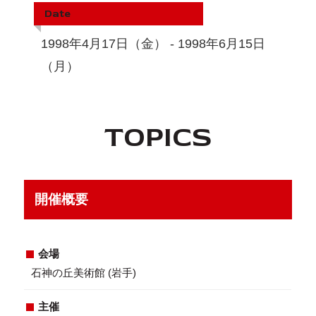
教育機関
Date
1998年4月17日（金） - 1998年6月15日
（月）
TOPICS
開催概要
会場
石神の丘美術館 (岩手)
主催