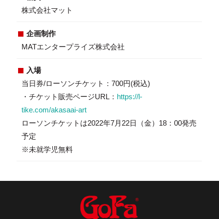
株式会社マット
企画制作
MATエンタープライズ株式会社
入場
当日券/ローソンチケット：700円(税込)
・チケット販売ページURL：
https://l-
tike.com/akasaai-art
ローソンチケットは2022年7月22日（金）18：00発売
予定
※未就学児無料