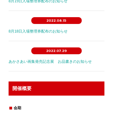
8月19日入場整理券配布のお知らせ
2022.08.15
8月18日入場整理券配布のお知らせ
2022.07.29
あかさあい画集発売記念展 お品書きのお知らせ
開催概要
会期