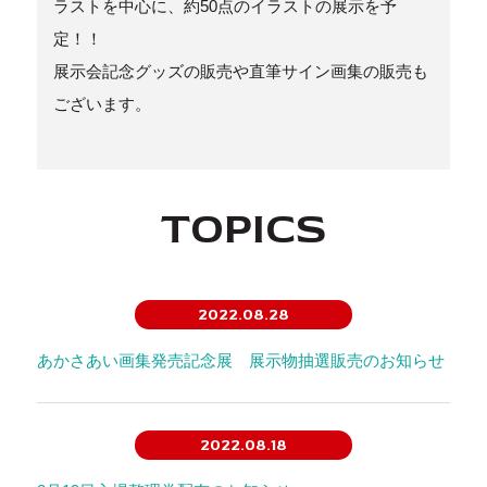
ラストを中心に、約50点のイラストの展示を予
定！！
展示会記念グッズの販売や直筆サイン画集の販売も
ございます。
TOPICS
2022.08.28
あかさあい画集発売記念展 展示物抽選販売のお知らせ
2022.08.18