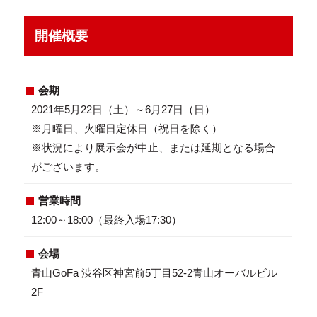
開催概要
会期
2021年5月22日（土）～6月27日（日）
※月曜日、火曜日定休日（祝日を除く）
※状況により展示会が中止、または延期となる場合
がございます。
営業時間
12:00～18:00（最終入場17:30）
会場
青山GoFa 渋谷区神宮前5丁目52-2青山オーバルビル
2F