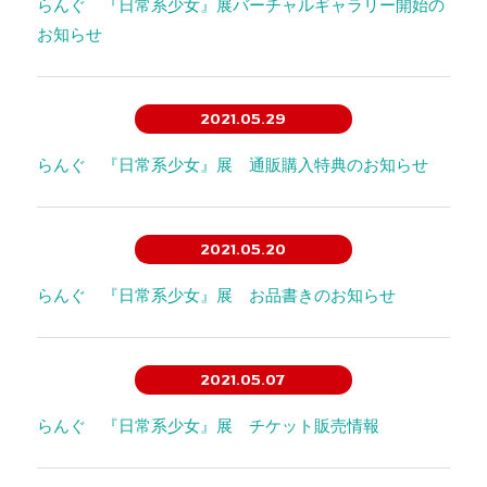
らんぐ 『日常系少女』展バーチャルギャラリー開始の
お知らせ
2021.05.29
らんぐ 『日常系少女』展 通販購入特典のお知らせ
2021.05.20
らんぐ 『日常系少女』展 お品書きのお知らせ
2021.05.07
らんぐ 『日常系少女』展 チケット販売情報