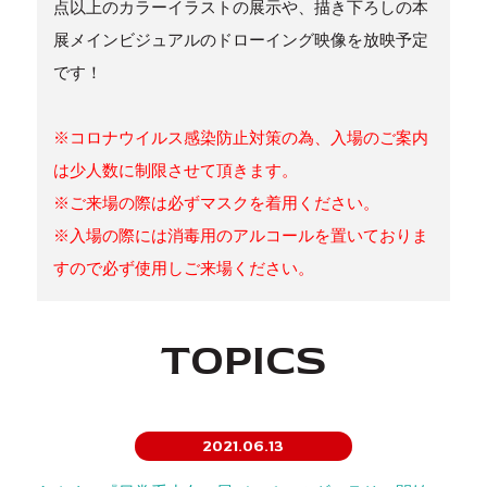
点以上のカラーイラストの展示や、描き下ろしの本
展メインビジュアルのドローイング映像を放映予定
です！
※コロナウイルス感染防止対策の為、入場のご案内
は少人数に制限させて頂きます。
※ご来場の際は必ずマスクを着用ください。
※入場の際には消毒用のアルコールを置いておりま
すので必ず使用しご来場ください。
TOPICS
2021.06.13