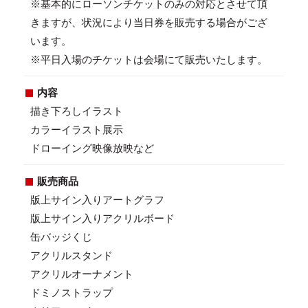
※基本的にローソンチケットのみの対応とさせて頂
きますが、状況により当日券を販売する場合がござ
います。
※平日入場のチケットは会場にて販売いたします。
内容
描き下ろしイラスト
カラーイラスト展示
ドローイング映像放映など
販売商品
版上サイン入りアートグラフ
版上サイン入りアクリルボード
缶バッジくじ
アクリルスタンド
アクリルオーナメント
ドミノストラップ