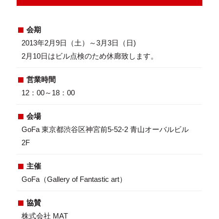
会期
2013年2月9日（土）～3月3日（日)
2月10日はビル点検のため休廊致します。
営業時間
12：00～18：00
会場
GoFa 東京都渋谷区神宮前5-52-2 青山オーバルビル
2F
主催
GoFa（Gallery of Fantastic art）
協賛
株式会社 MAT