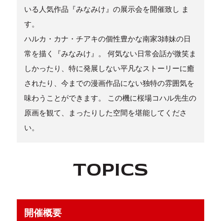
いる人気作品『みなみけ』の展示会を開催致し ま
す。
ハルカ・カナ・チアキの個性豊かな南家3姉妹の日
常を描く『みなみけ』。 何気ない日常会話が微笑ま
しかったり、特に発展しない平凡なストーリーに癒
されたり、今までの漫画作品にない独特の雰囲気を
味わうことができます。 この機に桜場コハル先生の
原画を観て、まったりした空間を堪能してくださ
い。
TOPICS
開催概要