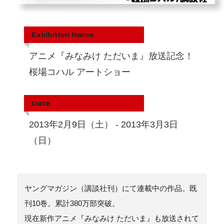
Exhibition Name
アニメ『みなみけ ただいま』放送記念！
桜場コハル アートショー
Date
2013年2月9日（土） - 2013年3月3日
（日）
ヤングマガジン（講談社刊）にて連載中の作品。既
刊10巻。累計380万部突破。
現在新作アニメ『みなみけ ただいま』も放送されて