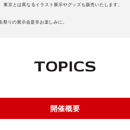
た、東京とは異なるイラスト展示やグッズも販売いたします。
先生祭りの展示会是非お楽しみに。
TOPICS
開催概要