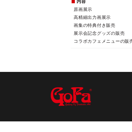
内容
原画展示
高精細出力画展示
画集の特典付き販売
展示会記念グッズの販売
コラボカフェメニューの販