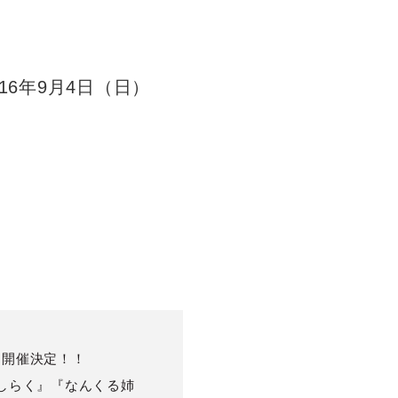
2016年9月4日（日）
も開催決定！！
しらく』『なんくる姉