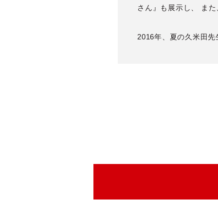
さん』も展示し、 ま
2016年、夏の久米田