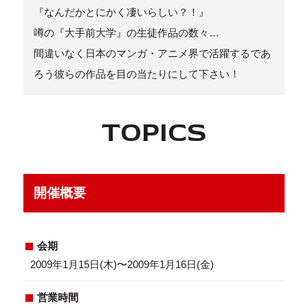
『なんだかとにかく凄いらしい？！』
噂の『大手前大学』の生徒作品の数々…
間違いなく日本のマンガ・アニメ界で活躍するであ
ろう彼らの作品を目の当たりにして下さい！
TOPICS
開催概要
会期
2009年1月15日(木)〜2009年1月16日(金)
営業時間