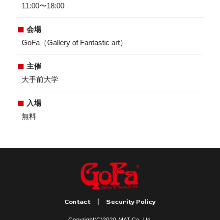
11:00〜18:00
会場
GoFa（Gallery of Fantastic art）
主催
大手前大学
入場
無料
|
Contact
Security Policy