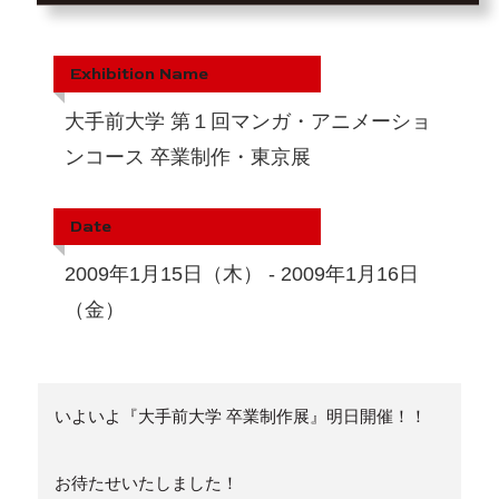
Exhibition Name
大手前大学 第１回マンガ・アニメーショ
ンコース 卒業制作・東京展
Date
2009年1月15日（木） - 2009年1月16日
（金）
いよいよ『大手前大学 卒業制作展』明日開催！！
お待たせいたしました！