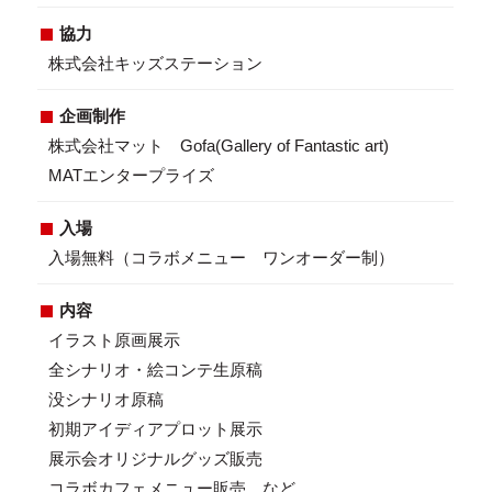
協力
株式会社キッズステーション
企画制作
株式会社マット Gofa(Gallery of Fantastic art)
MATエンタープライズ
入場
入場無料（コラボメニュー ワンオーダー制）
内容
イラスト原画展示
全シナリオ・絵コンテ生原稿
没シナリオ原稿
初期アイディアプロット展示
展示会オリジナルグッズ販売
コラボカフェメニュー販売 など