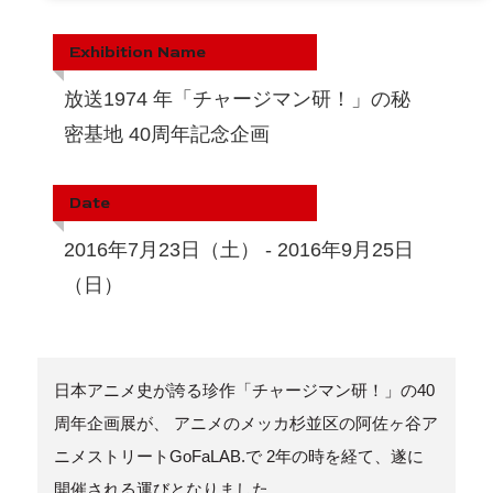
Exhibition Name
放送1974 年「チャージマン研！」の秘
密基地 40周年記念企画
Date
2016年7月23日（土） - 2016年9月25日
（日）
日本アニメ史が誇る珍作「チャージマン研！」の40
周年企画展が、 アニメのメッカ杉並区の阿佐ヶ谷ア
ニメストリートGoFaLAB.で 2年の時を経て、遂に
開催される運びとなりました。