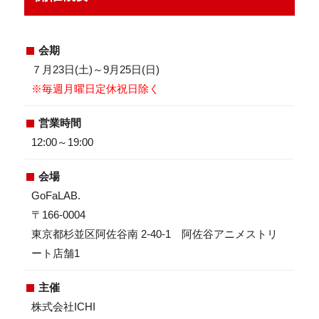
会期
７月23日(土)～9月25日(日)
※毎週月曜日定休祝日除く
営業時間
12:00～19:00
会場
GoFaLAB.
〒166-0004
東京都杉並区阿佐谷南 2-40-1 阿佐谷アニメストリ
ート店舗1
主催
株式会社ICHI