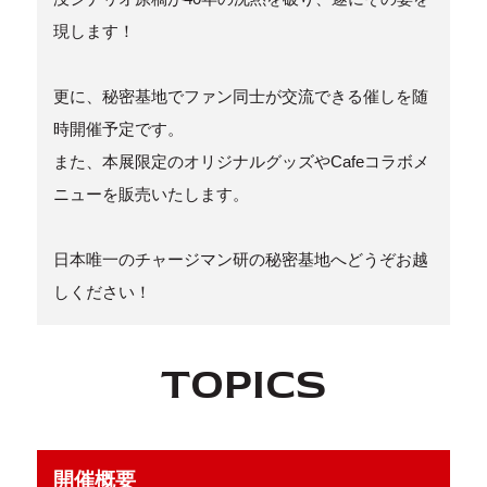
現します！
更に、秘密基地でファン同士が交流できる催しを随
時開催予定です。
また、本展限定のオリジナルグッズやCafeコラボメ
ニューを販売いたします。
日本唯一のチャージマン研の秘密基地へどうぞお越
しください！
TOPICS
開催概要