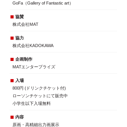
GoFa（Gallery of Fantastic art）
協賛
株式会社MAT
協力
株式会社KADOKAWA
企画制作
MATエンタープライズ
入場
800円 (ドリンクチケット付)
ローソンチケットにて販売中
小学生以下入場無料
内容
原画・高精細出力画展示