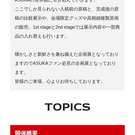
ここでしか見られない入稿前の原稿と、完成後の原
稿の比較展示や、会場限定グッズや高精細複製原画
の販売。1st stageと2nd stageでは展示内容や一部商
品の入れ替えも行います。
懐かしさと新鮮さを兼ね備えた企画展となっており
ますのでASUKAファン必見の企画展となっており
ます。
皆様のご来場、心よりお待ちしております。
TOPICS
開催概要