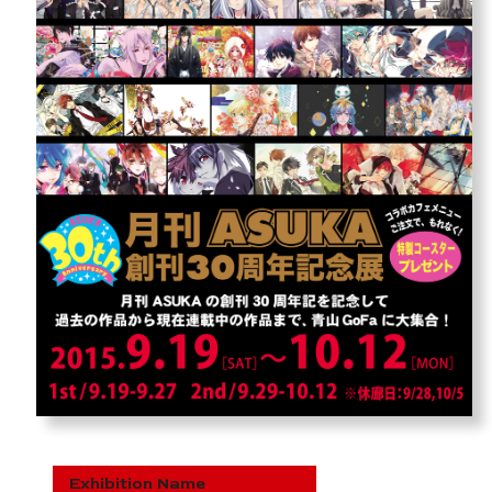
教育機関
Exhibition Name