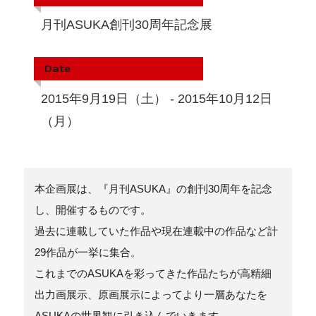
月刊ASUKA創刊30周年記念展
Date
2015年9月19日（土） - 2015年10月12日
（月）
本企画展は、『月刊ASUKA』の創刊30周年を記念
し、開催するものです。
過去に連載していた作品や現在連載中の作品など計
29作品が一挙に集合。
これまでのASUKAを彩ってきた作品たちが高精細
出力画展示、原画展示によってより一層あなたを
ASUKAの世界観に引き込んでいきます。