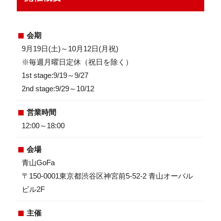
会期
9月19日(土)～10月12日(月祝)
※毎週月曜日定休（祝日を除く）
1st stage:9/19～9/27
2nd stage:9/29～10/12
営業時間
12:00～18:00
会場
青山GoFa
〒150-0001東京都渋谷区神宮前5-52-2 青山オーバル
ビル2F
主催