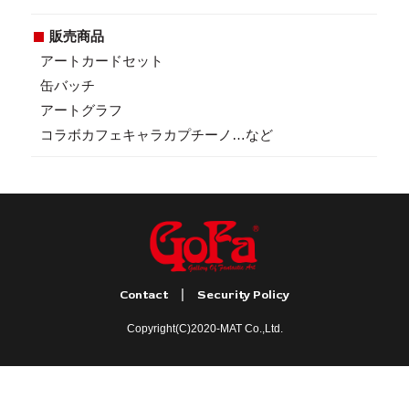
販売商品
アートカードセット
缶バッチ
アートグラフ
コラボカフェキャラカプチーノ…など
|
Contact
Security Policy
Copyright(C)2020-MAT Co.,Ltd.