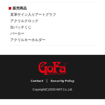
販売商品
直筆サイン入りアートグラフ
アクリルクロック
缶バッチくじ
パーカー
アクリルキーホルダー
|
Contact
Security Policy
Copyright(C)2020-MAT Co.,Ltd.