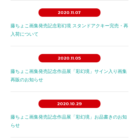
2020.11.07
藤ちょこ画集発売記念彩幻境 スタンドアクキー完売・再
入荷について
2020.11.05
藤ちょこ画集発売記念作品展「彩幻境」サイン入り画集
再販のお知らせ
2020.10.29
藤ちょこ画集発売記念作品展「彩幻境」お品書きのお知
らせ