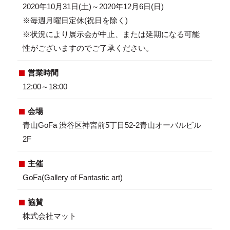
2020年10月31日(土)～2020年12月6日(日)
※毎週月曜日定休(祝日を除く)
※状況により展示会が中止、または延期になる可能
性がございますのでご了承ください。
営業時間
12:00～18:00
会場
青山GoFa 渋谷区神宮前5丁目52-2青山オーバルビル
2F
主催
GoFa(Gallery of Fantastic art)
協賛
株式会社マット