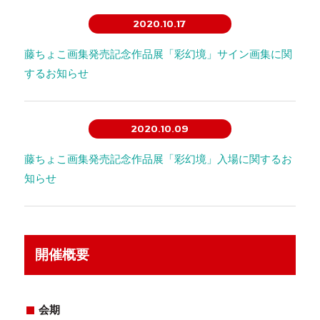
2020.10.17
藤ちょこ画集発売記念作品展「彩幻境」サイン画集に関
するお知らせ
2020.10.09
藤ちょこ画集発売記念作品展「彩幻境」入場に関するお
知らせ
開催概要
会期