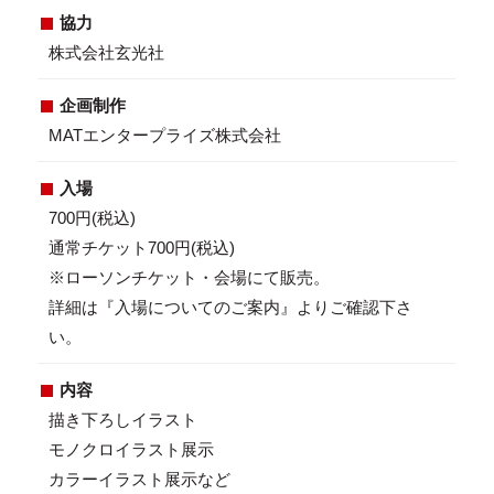
協力
株式会社玄光社
企画制作
MATエンタープライズ株式会社
入場
700円(税込)
通常チケット700円(税込)
※ローソンチケット・会場にて販売。
詳細は『入場についてのご案内』よりご確認下さ
い。
内容
描き下ろしイラスト
モノクロイラスト展示
カラーイラスト展示など