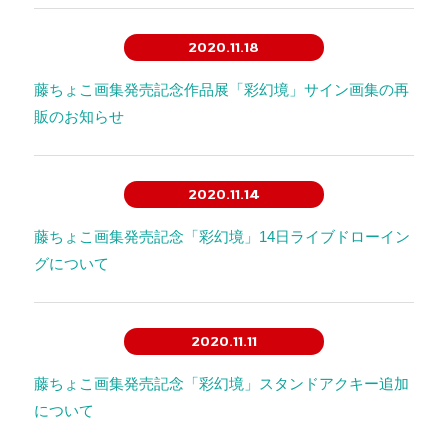
2020.11.18
藤ちょこ画集発売記念作品展「彩幻境」サイン画集の再
販のお知らせ
2020.11.14
藤ちょこ画集発売記念「彩幻境」14日ライブドローイン
グについて
2020.11.11
藤ちょこ画集発売記念「彩幻境」スタンドアクキー追加
について