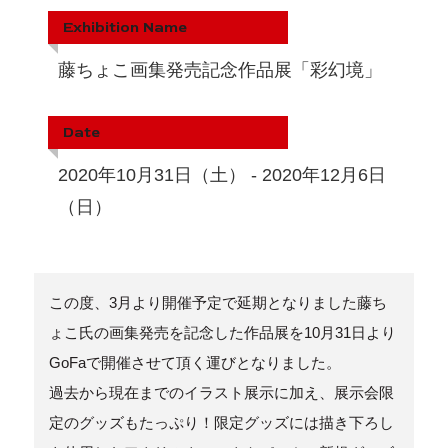
Exhibition Name
藤ちょこ画集発売記念作品展「彩幻境」
Date
2020年10月31日（土） - 2020年12月6日
（日）
この度、3月より開催予定で延期となりました藤ち
ょこ氏の画集発売を記念した作品展を10月31日より
GoFaで開催させて頂く運びとなりました。
過去から現在までのイラスト展示に加え、展示会限
定のグッズもたっぷり！限定グッズには描き下ろし