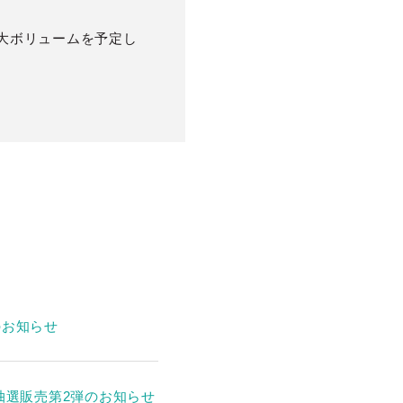
大ボリュームを予定し
のお知らせ
抽選販売第2弾のお知らせ