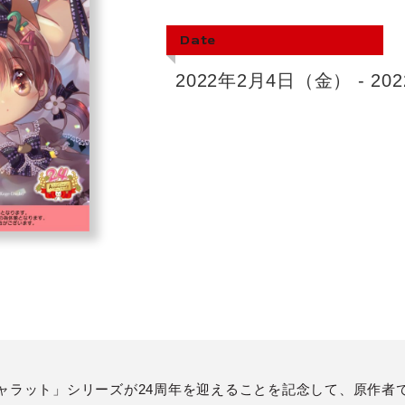
Date
2022年2月4日（金） - 2
キャラット」シリーズが24周年を迎えることを記念して、原作者