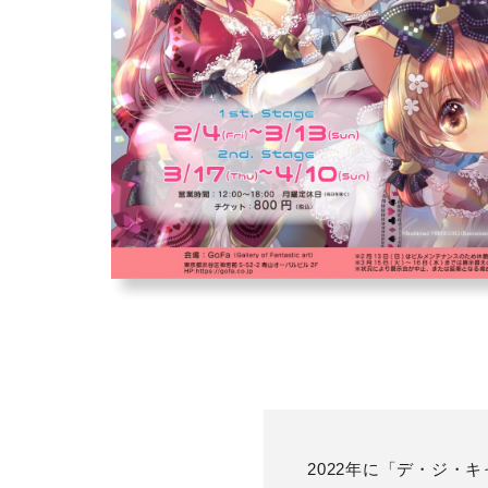
2022年に「デ・ジ・