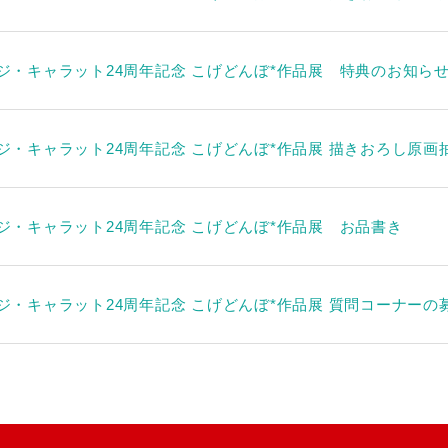
ジ・キャラット24周年記念 こげどんぼ*作品展 特典のお知ら
ジ・キャラット24周年記念 こげどんぼ*作品展 描きおろし原画
ジ・キャラット24周年記念 こげどんぼ*作品展 お品書き
ジ・キャラット24周年記念 こげどんぼ*作品展 質問コーナーの