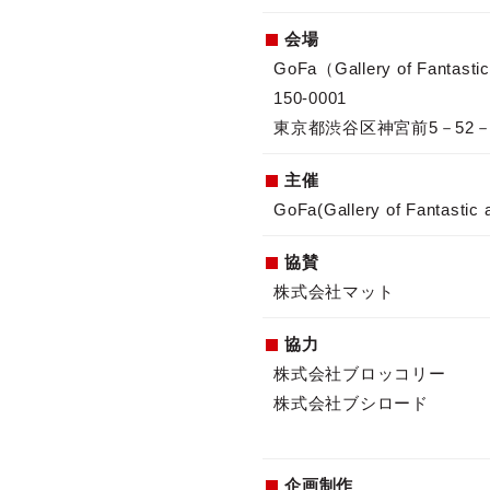
会場
GoFa（Gallery of Fantastic
150-0001
東京都渋谷区神宮前5－52
主催
GoFa(Gallery of Fantastic a
協賛
株式会社マット
協力
株式会社ブロッコリー
株式会社ブシロード
企画制作