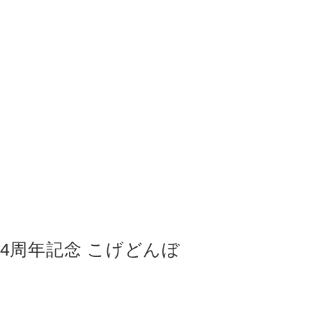
4周年記念 こげどんぼ