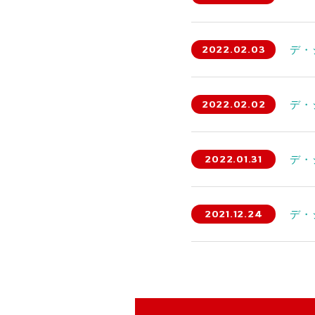
2022.02.03
デ・
2022.02.02
デ・
2022.01.31
デ・
2021.12.24
デ・