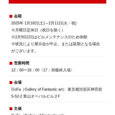
会期
2025年 1月18日(土)～2月11日(火・祝)
※月曜日定休日（祝日を除く）
※2月9日(日)はビルメンテナンスのため休館
※状況により展示会が中止、または延期となる場合
がございます。
営業時間
12：00ー18：00〈17：30最終入場〉
会場
GoFa（Gallery of Fantastic art） 東京都渋谷区神宮前
5-52-2 青山オーバルビル２F
主催