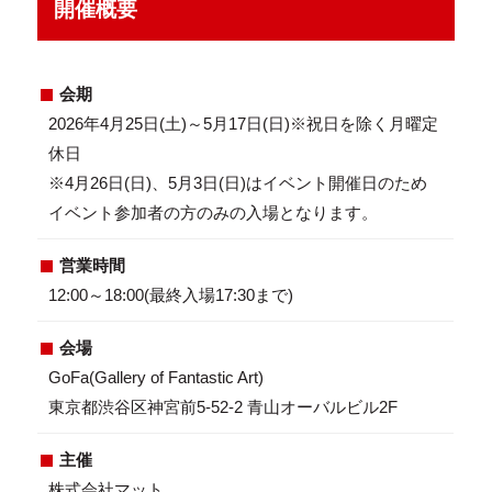
開催概要
会期
2026年4月25日(土)～5月17日(日)※祝日を除く月曜定
休日
※4月26日(日)、5月3日(日)はイベント開催日のため
イベント参加者の方のみの入場となります。
営業時間
12:00～18:00(最終入場17:30まで)
会場
GoFa(Gallery of Fantastic Art)
東京都渋谷区神宮前5-52-2 青山オーバルビル2F
主催
株式会社マット