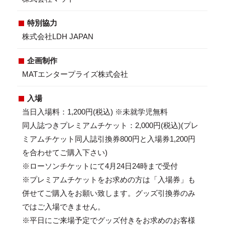
特別協力
株式会社LDH JAPAN
企画制作
MATエンタープライズ株式会社
入場
当日入場料：1,200円(税込) ※未就学児無料
同人誌つきプレミアムチケット：2,000円(税込)(プレ
ミアムチケット同人誌引換券800円と入場券1,200円
を合わせてご購入下さい)
※ローソンチケットにて4月24日24時まで受付
※プレミアムチケットをお求めの方は「入場券」も
併せてご購入をお願い致します。グッズ引換券のみ
ではご入場できません。
※平日にご来場予定でグッズ付きをお求めのお客様