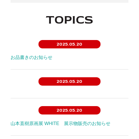
TOPICS
2025.05.20
お品書きのお知らせ
2025.05.20
2025.05.20
山本直樹原画展 WHITE 展示物販売のお知らせ