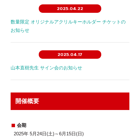
2025.04.22
数量限定 オリジナルアクリルキーホルダー チケットの
お知らせ
2025.04.17
山本直樹先生 サイン会のお知らせ
開催概要
会期
2025年 5月24日(土)～6月15日(日)