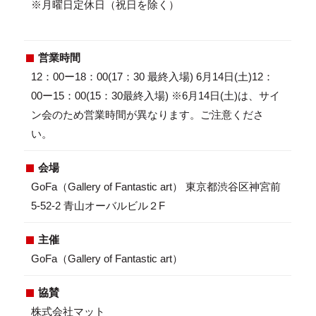
※月曜日定休日（祝日を除く）
営業時間
12：00ー18：00(17：30 最終入場) 6月14日(土)12：
00ー15：00(15：30最終入場) ※6月14日(土)は、サイ
ン会のため営業時間が異なります。ご注意くださ
い。
会場
GoFa（Gallery of Fantastic art） 東京都渋谷区神宮前
5-52-2 青山オーバルビル２F
主催
GoFa（Gallery of Fantastic art）
協賛
株式会社マット