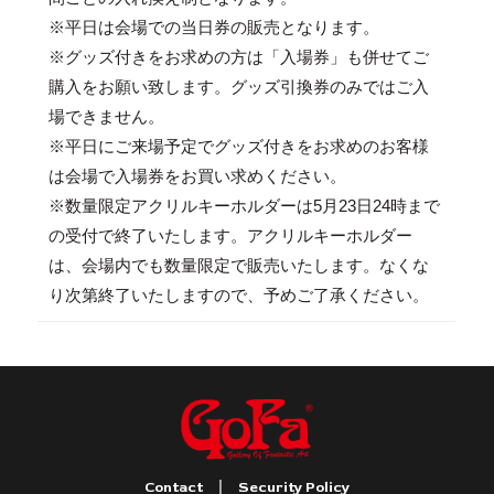
※平日は会場での当日券の販売となります。
※グッズ付きをお求めの方は「入場券」も併せてご
購入をお願い致します。グッズ引換券のみではご入
場できません。
※平日にご来場予定でグッズ付きをお求めのお客様
は会場で入場券をお買い求めください。
※数量限定アクリルキーホルダーは5月23日24時まで
の受付で終了いたします。アクリルキーホルダー
は、会場内でも数量限定で販売いたします。なくな
り次第終了いたしますので、予めご了承ください。
|
Contact
Security Policy