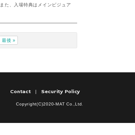
 また、入場特典はメインビジュア
最後 »
Contact
Security Policy
|
Copyright(C)2020-MAT Co.,Ltd.