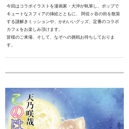
今回はコラボイラストを漫画家・大沖が執筆し、ポップで
キュートなスフィアの挿絵とともに、 阿佐ヶ谷の街を散策
する謎解きミッションや、かわいいグッズ、定番のコラボ
カフェをお楽しみ頂けます。
皆様のご来場、そして、なぞへの挑戦お待ちしておりま
す。