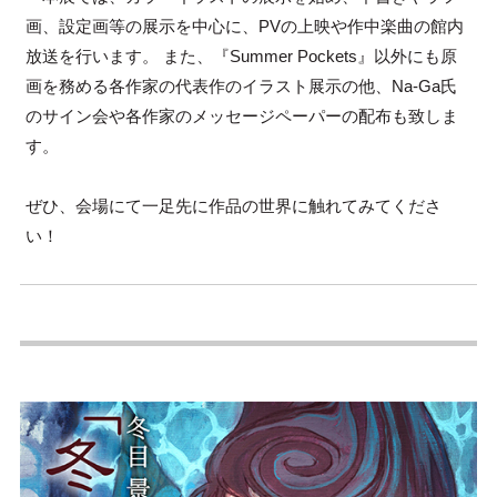
画、設定画等の展示を中心に、PVの上映や作中楽曲の館内
放送を行います。 また、『Summer Pockets』以外にも原
画を務める各作家の代表作のイラスト展示の他、Na-Ga氏
のサイン会や各作家のメッセージペーパーの配布も致しま
す。
ぜひ、会場にて一足先に作品の世界に触れてみてくださ
い！