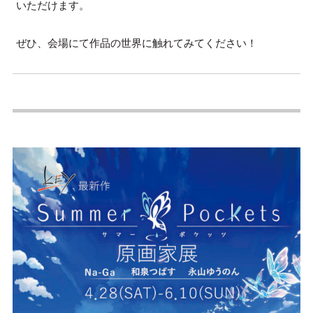
いただけます。
ぜひ、会場にて作品の世界に触れてみてください！