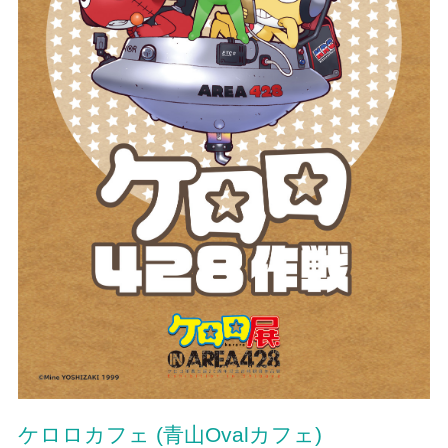
ケロロカフェ (青山Ovalカフェ)