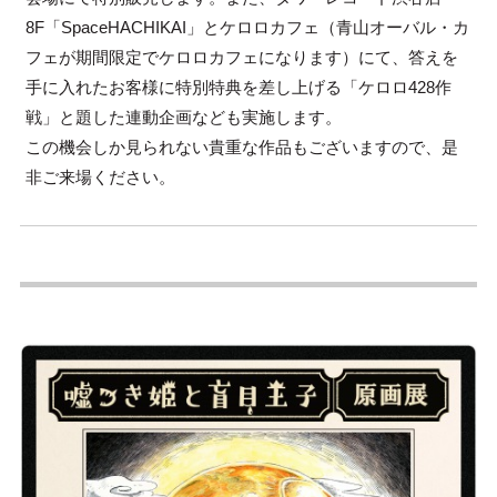
8F「SpaceHACHIKAI」とケロロカフェ（青山オーバル・カ
フェが期間限定でケロロカフェになります）にて、答えを
手に入れたお客様に特別特典を差し上げる「ケロロ428作
戦」と題した連動企画なども実施します。
この機会しか見られない貴重な作品もございますので、是
非ご来場ください。