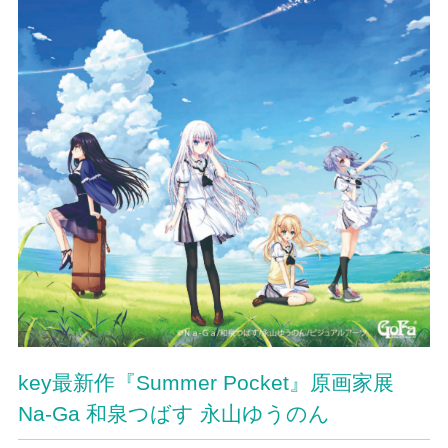
key最新作『Summer Pocket』原画家展
Na-Ga 和泉つばす 永山ゆうのん